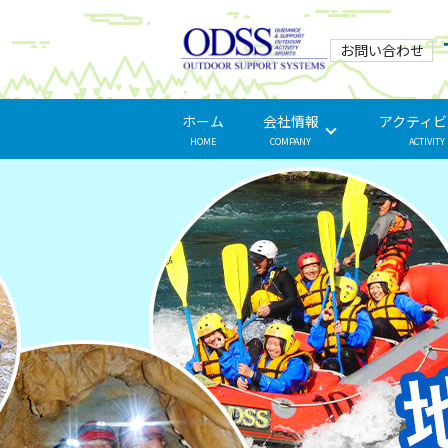
お問い合わせ
ホーム
会社情報
アクティビ
HOME
COMPANY
ACTIVITY