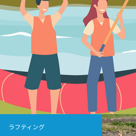
ラフティング