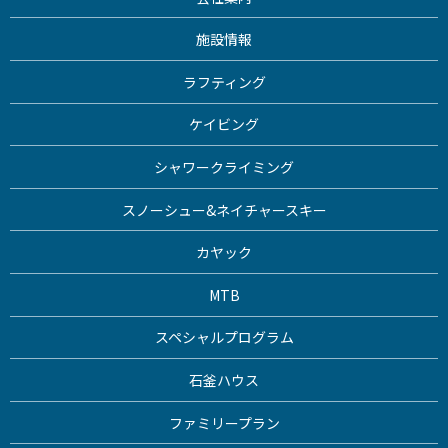
施設情報
ラフティング
ケイビング
シャワークライミング
スノーシュー&ネイチャースキー
カヤック
MTB
スペシャルプログラム
石釜ハウス
ファミリープラン