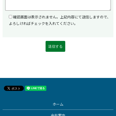
確認画面は表示されません。上記内容にて送信しますので、
よろしければチェックを入れてください。
ホーム
会社案内