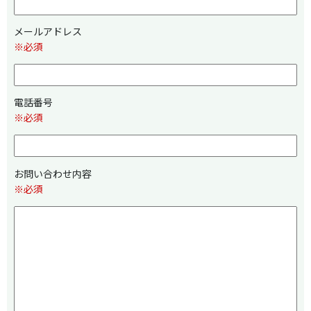
メールアドレス
※必須
電話番号
※必須
お問い合わせ内容
※必須