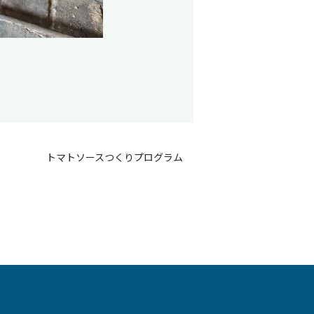
トマトソースつくりプログラム