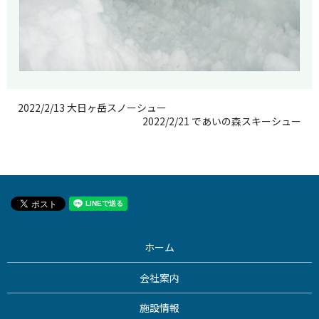
2022/2/13 大日ヶ岳スノーシュー
2022/2/21 であいの森スキーシュー
ホーム
会社案内
施設情報