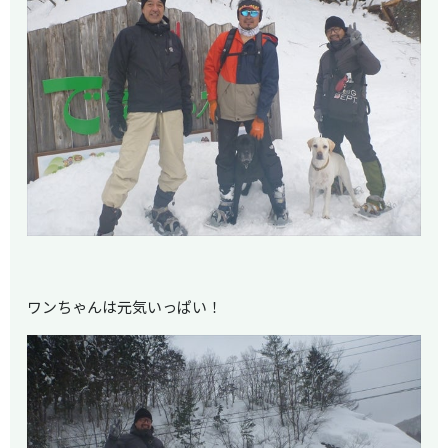
ワンちゃんは元気いっぱい！