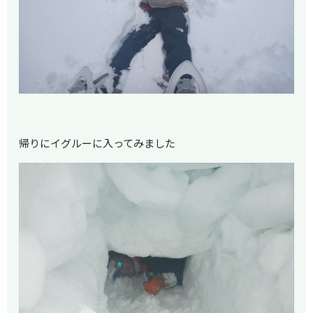
帰りにイグルーに入ってみました