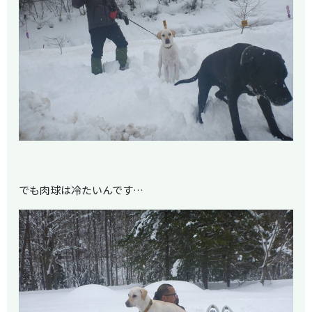
でも肉球は冷たいんです…