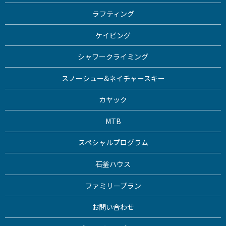
ラフティング
ケイビング
シャワークライミング
スノーシュー&ネイチャースキー
カヤック
MTB
スペシャルプログラム
石釜ハウス
ファミリープラン
お問い合わせ