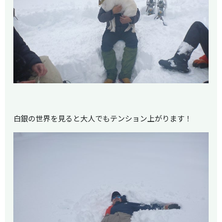
白銀の世界を見ると大人でもテンション上がります！