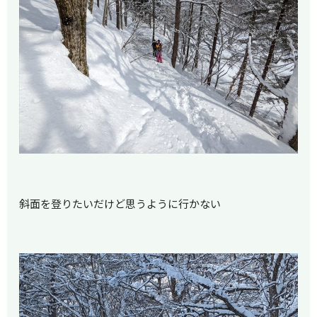
斜面を登りたいだけど思うように行かない