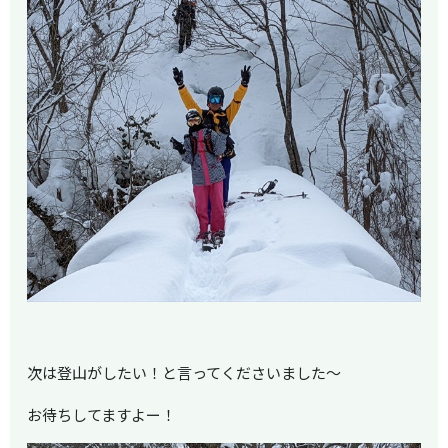
次は登山がしたい！と言ってくださいました～
お待ちしてますよー！