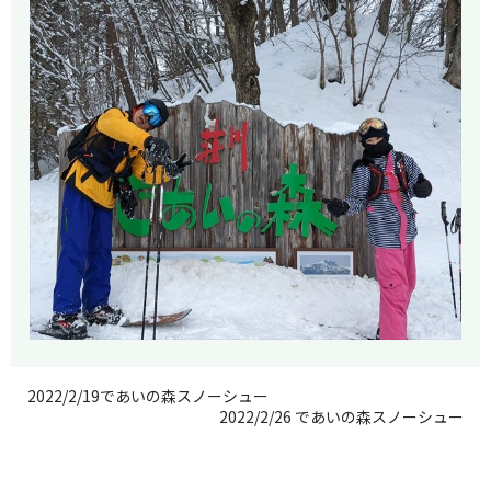
2022/2/19であいの森スノーシュー
2022/2/26 であいの森スノーシュー