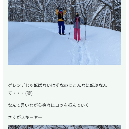
ゲレンデじゃ転ばないはずなのにこんなに転ぶなん
て・・・(笑)
なんて言いながら徐々にコツを掴んでいく
さすがスキーヤー