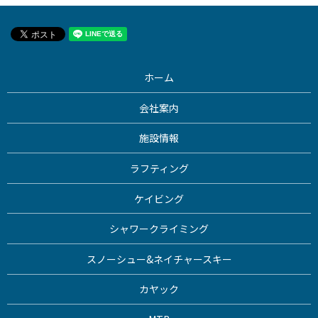
ホーム
会社案内
施設情報
ラフティング
ケイビング
シャワークライミング
スノーシュー&ネイチャースキー
カヤック