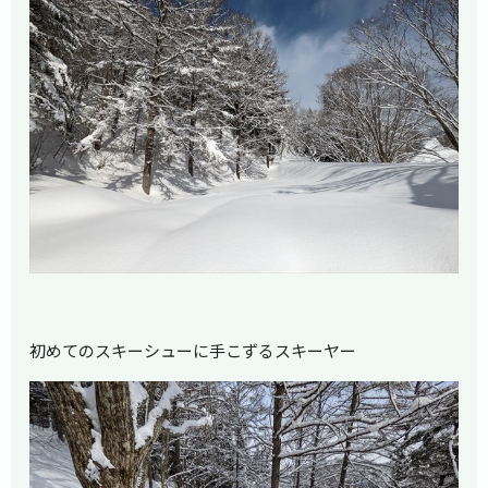
初めてのスキーシューに手こずるスキーヤー