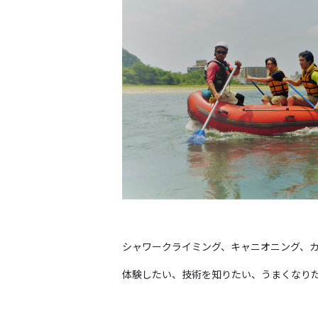
シャワークライミング、キャニオニング、
体験したい、技術を知りたい、うまくなり