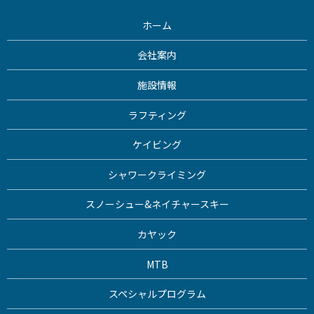
ホーム
会社案内
施設情報
ラフティング
ケイビング
シャワークライミング
スノーシュー&ネイチャースキー
カヤック
MTB
スペシャルプログラム