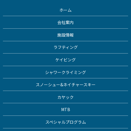
ホーム
会社案内
施設情報
ラフティング
ケイビング
シャワークライミング
スノーシュー&ネイチャースキー
カヤック
MTB
スペシャルプログラム