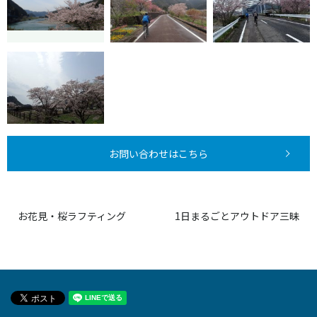
お問い合わせはこちら
お花見・桜ラフティング
1日まるごとアウトドア三昧