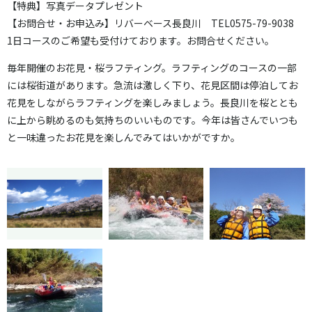
【特典】写真データプレゼント
【お問合せ・お申込み】リバーベース長良川 TEL0575-79-9038
1日コースのご希望も受付けております。お問合せください。
毎年開催のお花見・桜ラフティング。ラフティングのコースの一部
には桜街道があります。急流は激しく下り、花見区間は停泊してお
花見をしながらラフティングを楽しみましょう。長良川を桜ととも
に上から眺めるのも気持ちのいいものです。今年は皆さんでいつも
と一味違ったお花見を楽しんでみてはいかがですか。