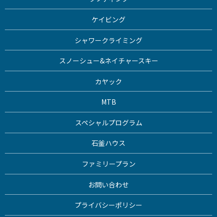
ケイビング
シャワークライミング
スノーシュー&ネイチャースキー
カヤック
MTB
スペシャルプログラム
石釜ハウス
ファミリープラン
お問い合わせ
プライバシーポリシー