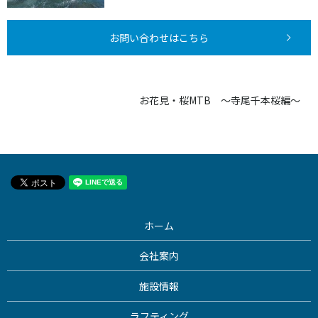
お問い合わせはこちら
お花見・桜MTB ～寺尾千本桜編～
ホーム
会社案内
施設情報
ラフティング