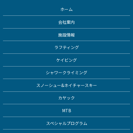
ホーム
会社案内
施設情報
ラフティング
ケイビング
シャワークライミング
スノーシュー&ネイチャースキー
カヤック
MTB
スペシャルプログラム