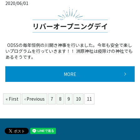
2020/06/01
リバーオープニングデイ
ODSSの毎年恒例の川開き神事を行いました。今年も安全で楽し
いプログラムを行っていきます！！ 洲原神社は疫除けの神社でも
あるそうです。
MORE
« First
‹ Previous
7
8
9
10
11