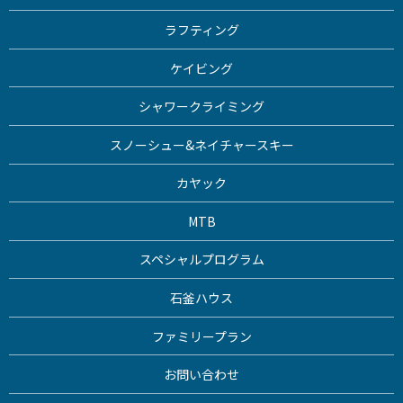
ラフティング
ケイビング
シャワークライミング
スノーシュー&ネイチャースキー
カヤック
MTB
スペシャルプログラム
石釜ハウス
ファミリープラン
お問い合わせ