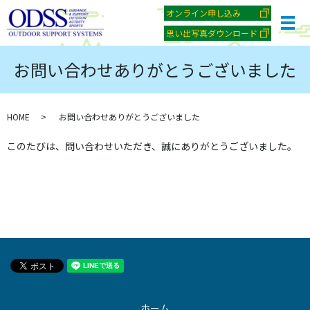
オンライン申し込み
メ
思い出写真ダウンロード
お問い合わせありがとうございました
HOME
お問い合わせありがとうございました
このたびは、問い合わせいただき、誠にありがとうございました。
ホーム