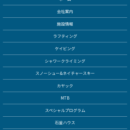
会社案内
施設情報
ラフティング
ケイビング
シャワークライミング
スノーシュー&ネイチャースキー
カヤック
MTB
スペシャルプログラム
石釜ハウス