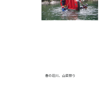
春の荘川、山菜祭り