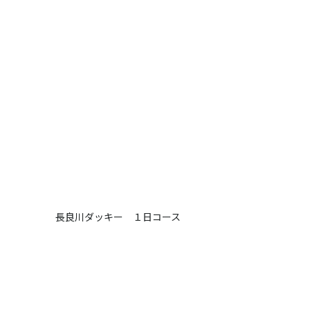
長良川ダッキー １日コース