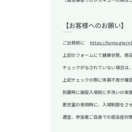
【お客様へのお願い】
ご出発前に
https://forms.gle/
上記のフォームにて健康状態、感
チェックがなされていない場合は
上記チェックの際に体調不良が確
到着時に施設入場前に手洗いの実
更衣室の使用時に、入場制限をさ
適宜、参加者ご自身での感染症対