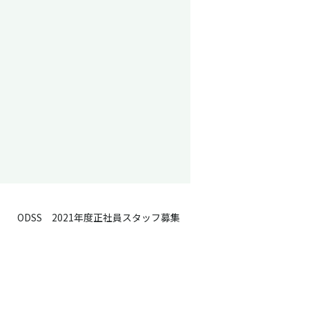
ODSS 2021年度正社員スタッフ募集