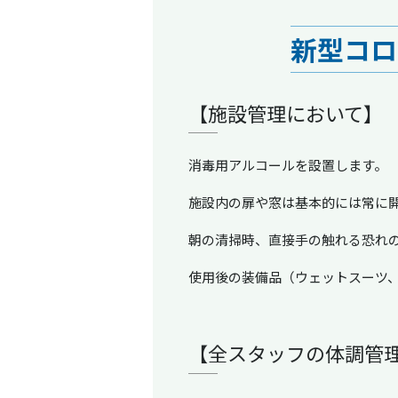
新型コロ
【施設管理において】
消毒用アルコールを設置します。
施設内の扉や窓は基本的には常に
朝の清掃時、直接手の触れる恐れ
使用後の装備品（ウェットスーツ
【全スタッフの体調管