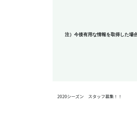
注）今後有用な情報を取得した場
2020シーズン スタッフ募集！！