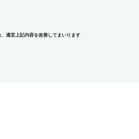
合、適宜上記内容を改善してまいります