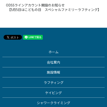
ODSSラインアカウント開設のお知らせ
【5月5日はこどもの日 スペシャルファミリーラフティング】
ホーム
会社案内
施設情報
ラフティング
ケイビング
シャワークライミング