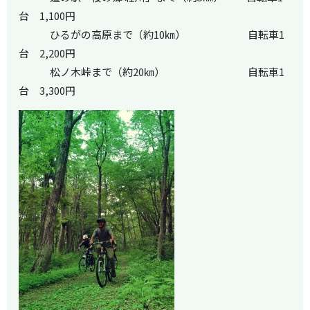
台 1,100円
ひるがの高原まで（約10㎞） 自転車1
台 2,200円
松ノ木峠まで（約20㎞） 自転車1
台 3,300円