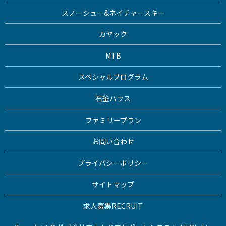
スノーシュー&ネイチャースキー
カヤック
MTB
スペシャルプログラム
石釜ハウス
ファミリープラン
お問い合わせ
プライバシーポリシー
サイトマップ
求人募集
RECRUIT