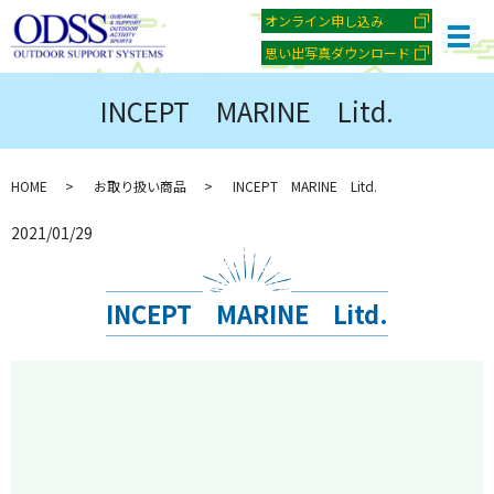
オンライン申し込み
メ
思い出写真ダウンロード
INCEPT MARINE Litd.
HOME
お取り扱い商品
INCEPT MARINE Litd.
2021/01/29
INCEPT MARINE Litd.