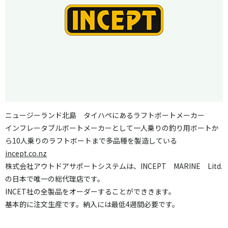
ニュージーランド北島 タイハペにあるラフトボートメーカー
インフレータブルボートメーカーとして一人乗りの釣り用ボートか
ら10人乗りのラフトボートまで多品種を製造している
incept.co.nz
株式会社アウトドアサポートシステムは、INCEPT MARINE Litd.
の日本で唯一の総代理店です。
INCET社の全製品をオーダーすることができきます。
基本的に注文生産です。納入には最低4週間必要です。