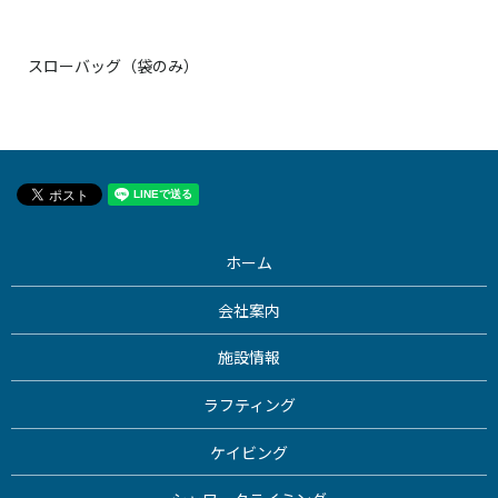
スローバッグ（袋のみ）
ホーム
会社案内
施設情報
ラフティング
ケイビング