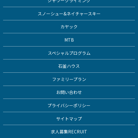
シャワークライミング
スノーシュー&ネイチャースキー
カヤック
MTB
スペシャルプログラム
石釜ハウス
ファミリープラン
お問い合わせ
プライバシーポリシー
サイトマップ
求人募集
RECRUIT