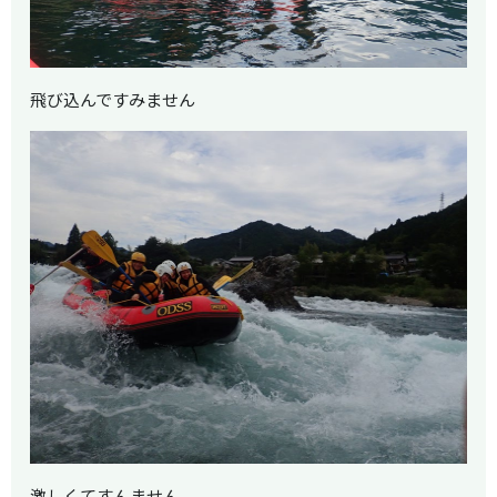
飛び込んですみません
激しくてすんません