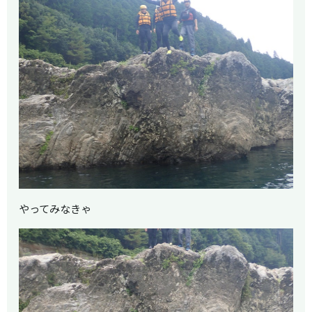
やってみなきゃ