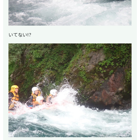
いてない!?