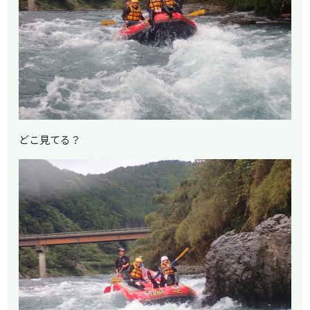
どこ見てる？