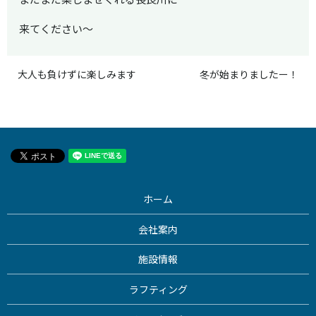
来てください～
大人も負けずに楽しみます
冬が始まりましたー！
ホーム
会社案内
施設情報
ラフティング