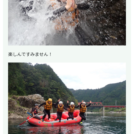
楽しんですみません！