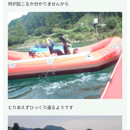
何が起こるか分かりませんから
とりあえずひっくり返るようです