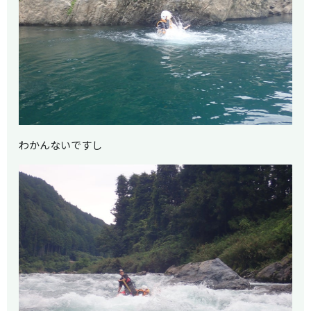
わかんないですし