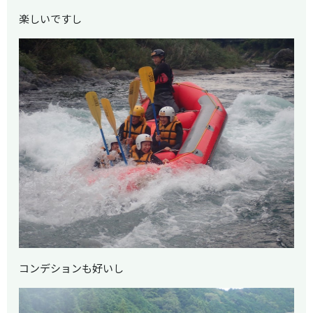
楽しいですし
コンデションも好いし