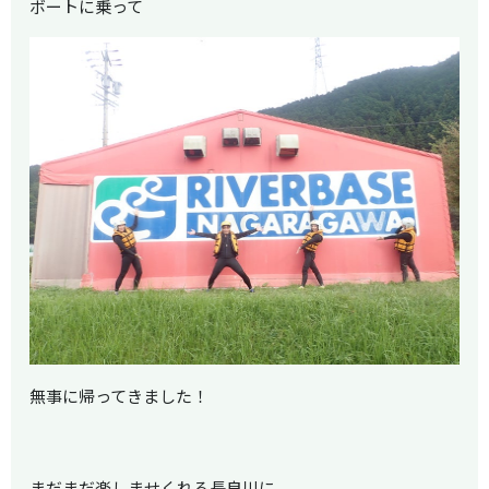
ボートに乗って
無事に帰ってきました！
まだまだ楽しませくれる長良川に