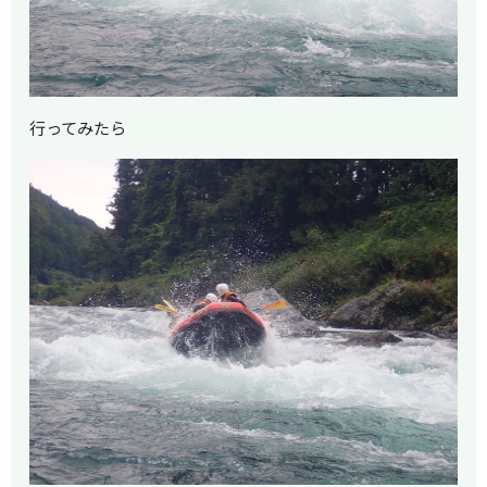
行ってみたら