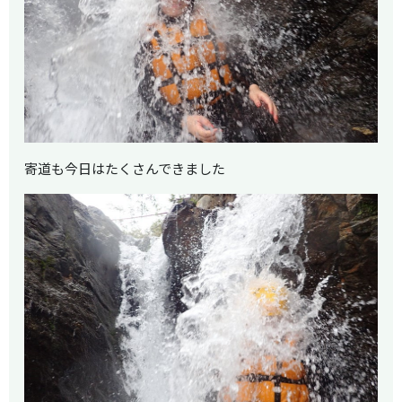
寄道も今日はたくさんできました