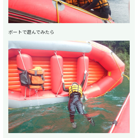
ボートで遊んでみたら