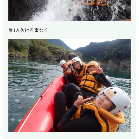
誰1人欠ける事なく