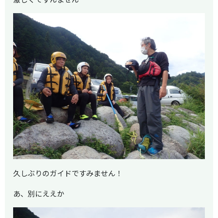
久しぶりのガイドですみません！
あ、別にええか