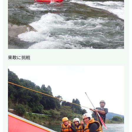
果敢に挑戦