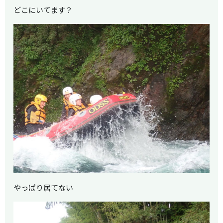
どこにいてます？
やっぱり居てない