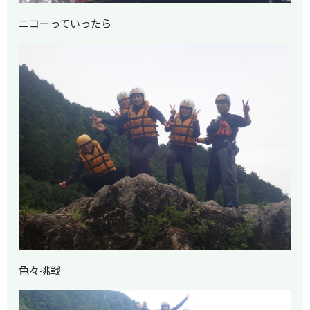
ニコーっていったら
色々挑戦