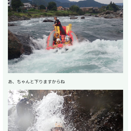
あ、ちゃんと下りますからね