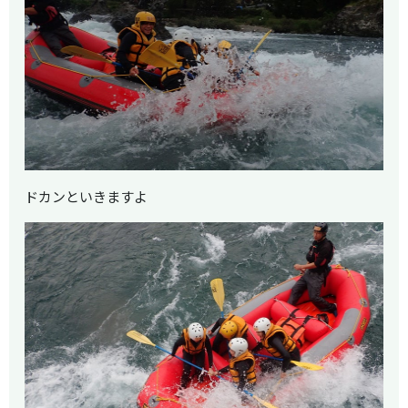
ドカンといきますよ