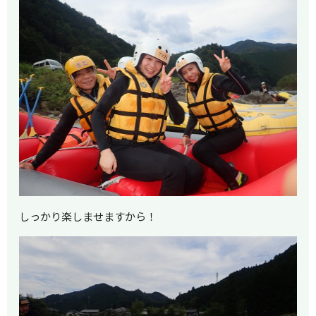
しっかり楽しませますから！