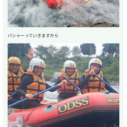
バシャーっていきますから