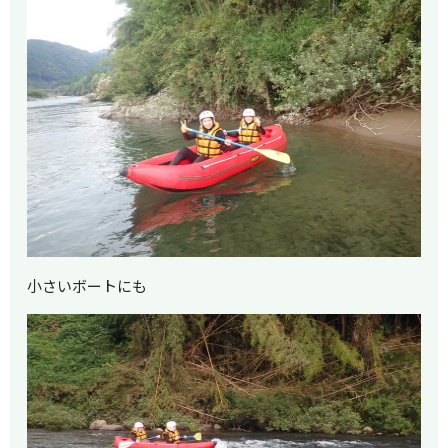
小さいボートにも