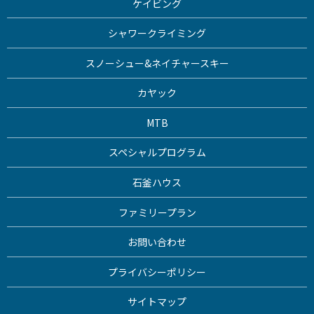
ケイビング
シャワークライミング
スノーシュー&ネイチャースキー
カヤック
MTB
スペシャルプログラム
石釜ハウス
ファミリープラン
お問い合わせ
プライバシーポリシー
サイトマップ