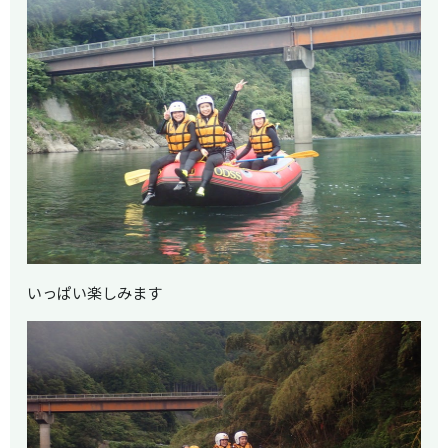
いっぱい楽しみます