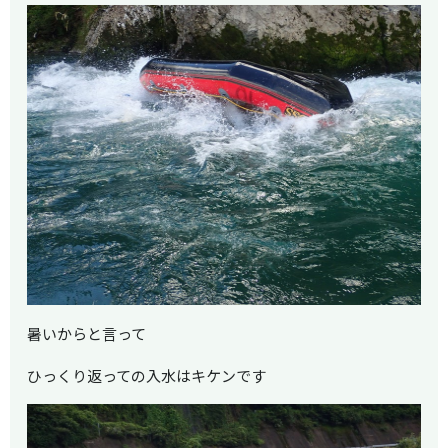
暑いからと言って
ひっくり返っての入水はキケンです