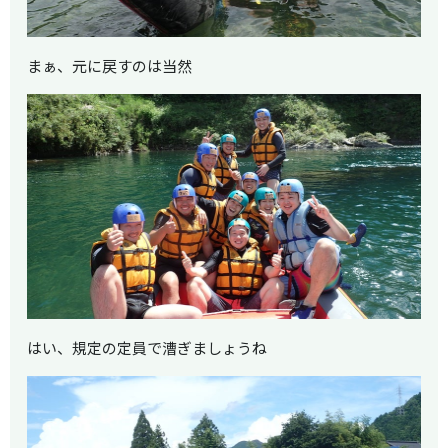
まぁ、元に戻すのは当然
はい、規定の定員で漕ぎましょうね