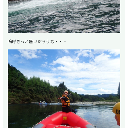
嗚呼きっと暑いだろうな・・・