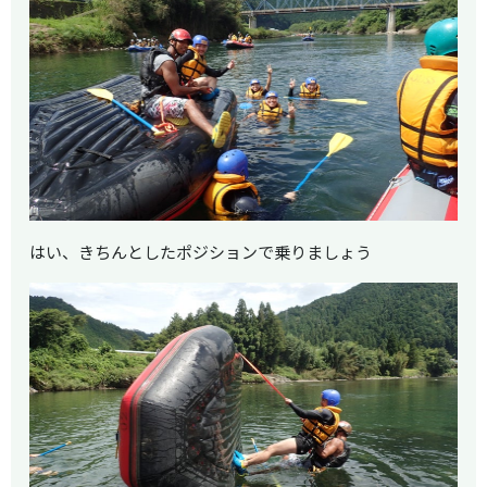
はい、きちんとしたポジションで乗りましょう