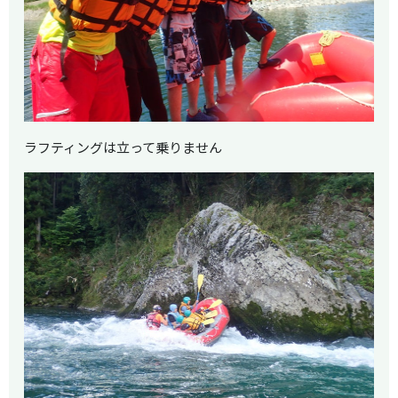
ラフティングは立って乗りません