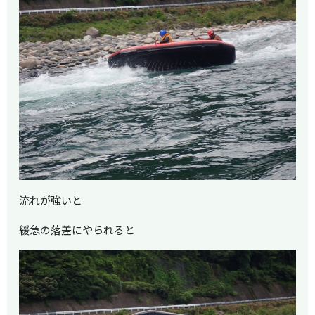
流れが強いと
緩急の落差にやられると