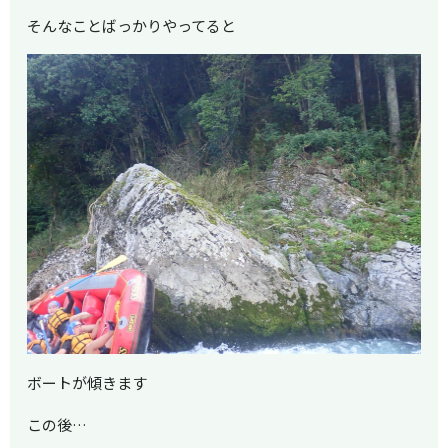
そんなことばっかりやってると
ボートが傾きます
この後…