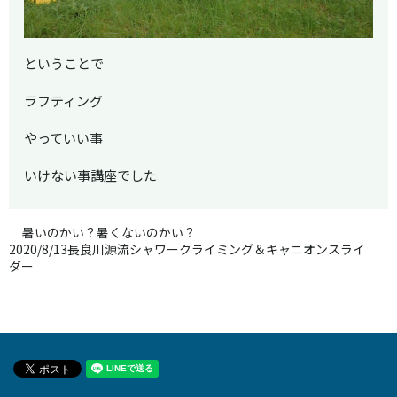
ということで
ラフティング
やっていい事
いけない事講座でした
暑いのかい？暑くないのかい？
2020/8/13長良川源流シャワークライミング＆キャニオンスライ
ダー