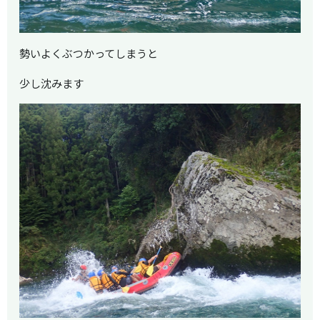
勢いよくぶつかってしまうと
少し沈みます