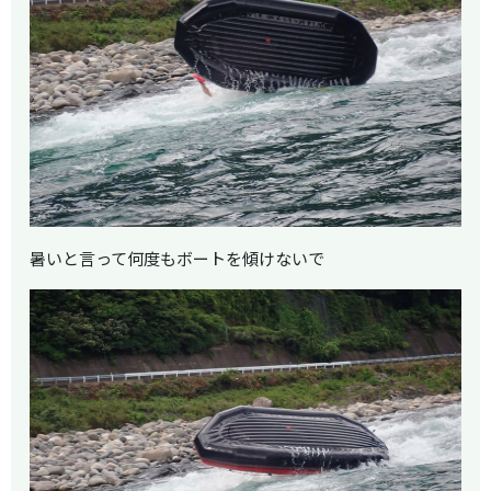
暑いと言って何度もボートを傾けないで