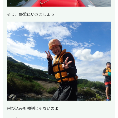
そう、優雅にいきましょう
飛び込みも強制じゃないのよ