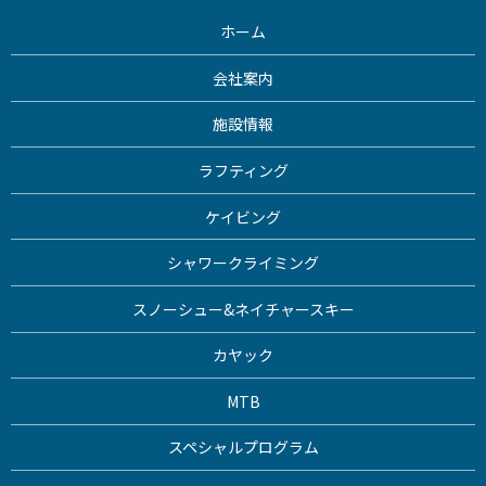
ホーム
会社案内
施設情報
ラフティング
ケイビング
シャワークライミング
スノーシュー&ネイチャースキー
カヤック
MTB
スペシャルプログラム