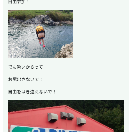
自由参加！
でも暑いからって
お尻出さないで！
自由をはき違えないで！