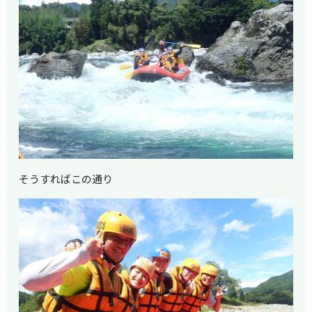
そうすればこの通り