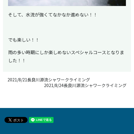
そして、水流が強くてなかなか進めない！！
でも楽しい！！
雨の多い時期にしか楽しめないスペシャルコースとなりま
した！！
2021/8/21長良川源流シャワークライミング
2021/8/24長良川源流シャワークライミング