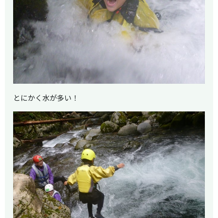
とにかく水が多い！