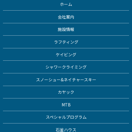
ホーム
会社案内
施設情報
ラフティング
ケイビング
シャワークライミング
スノーシュー&ネイチャースキー
カヤック
MTB
スペシャルプログラム
石釜ハウス