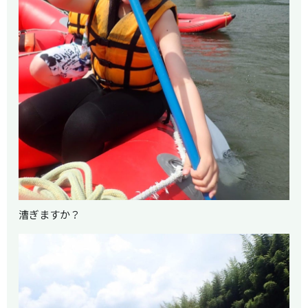
漕ぎますか？