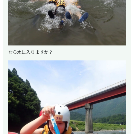
なら水に入りますか？