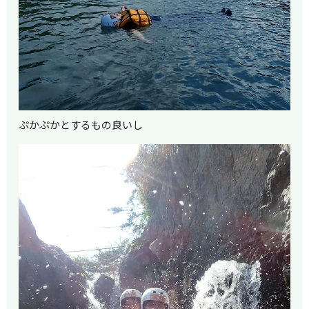
ぷかぷかとするもの良いし