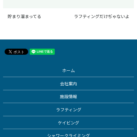
貯まり溜まってる
ラフティングだけぢゃないよ
ホーム
会社案内
施設情報
ラフティング
ケイビング
シャワークライミング