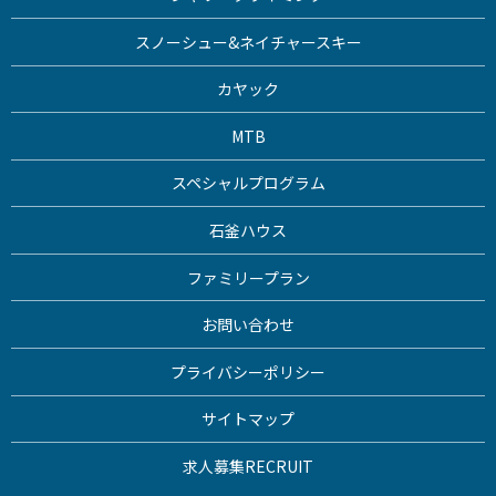
スノーシュー&ネイチャースキー
カヤック
MTB
スペシャルプログラム
石釜ハウス
ファミリープラン
お問い合わせ
プライバシーポリシー
サイトマップ
求人募集
RECRUIT