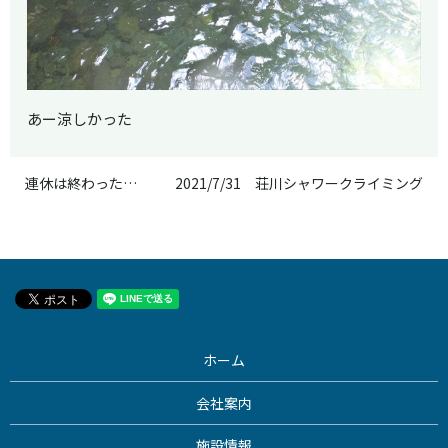
あー涼しかった
連休は終わった…
2021/7/31 荘川シャワークライミング
ホーム
会社案内
施設情報