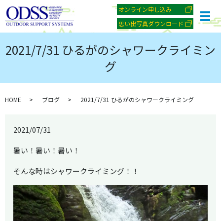
オンライン申し込み
メ
思い出写真ダウンロード
2021/7/31 ひるがのシャワークライミン
グ
HOME
ブログ
2021/7/31 ひるがのシャワークライミング
2021/07/31
暑い！暑い！暑い！
そんな時はシャワークライミング！！