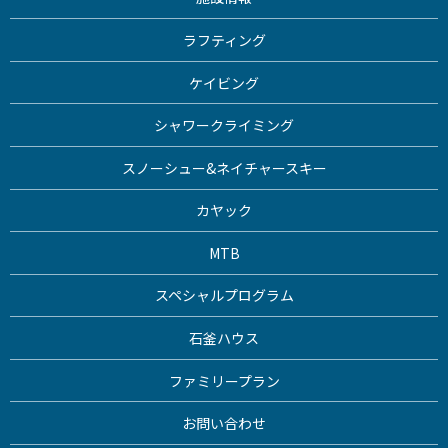
ラフティング
ケイビング
シャワークライミング
スノーシュー&ネイチャースキー
カヤック
MTB
スペシャルプログラム
石釜ハウス
ファミリープラン
お問い合わせ