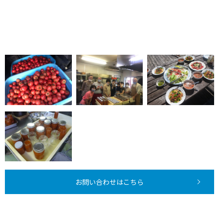
お問い合わせはこちら