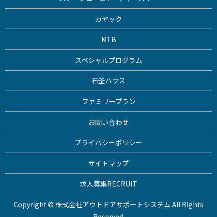
カヤック
MTB
スペシャルプログラム
石釜ハウス
ファミリープラン
お問い合わせ
プライバシーポリシー
サイトマップ
求人募集
RECRUIT
Copyright © 株式会社アウトドアサポートシステム All Rights
Reserved.