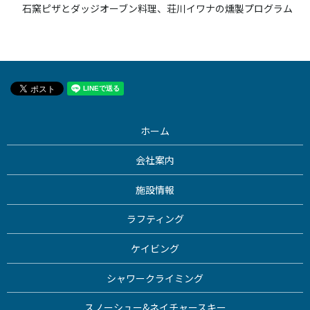
石窯ピザとダッジオーブン料理、荘川イワナの燻製プログラム
ホーム
会社案内
施設情報
ラフティング
ケイビング
シャワークライミング
スノーシュー&ネイチャースキー